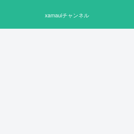
xamauiチャンネル