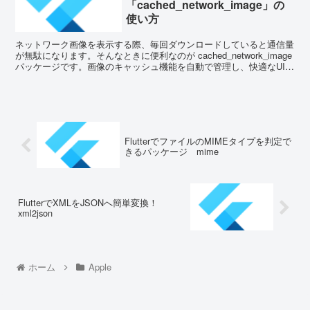
「cached_network_image」の
使い方
ネットワーク画像を表示する際、毎回ダウンロードしていると通信量
が無駄になります。そんなときに便利なのが cached_network_image
パッケージです。画像のキャッシュ機能を自動で管理し、快適なUIを
実現できます。 ...
FlutterでファイルのMIMEタイプを判定で
きるパッケージ mime
FlutterでXMLをJSONへ簡単変換！
xml2json
ホーム
Apple