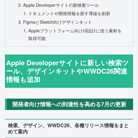
Apple Developerサイトの新検索ツール
ドキュメントや開発情報を探す導線を刷新
FigmaとSketch向けデザインキット
Appleプラットフォーム向けUI設計に使う素材を
取得可能
Apple Developerサイトに新しい検索ツ
ール、デザインキットやWWDC26関連
情報も追加
開発者向け情報への到達性を高める7月の更新
検索、デザイン、WWDC26、各種リリース情報をまと
めて案内