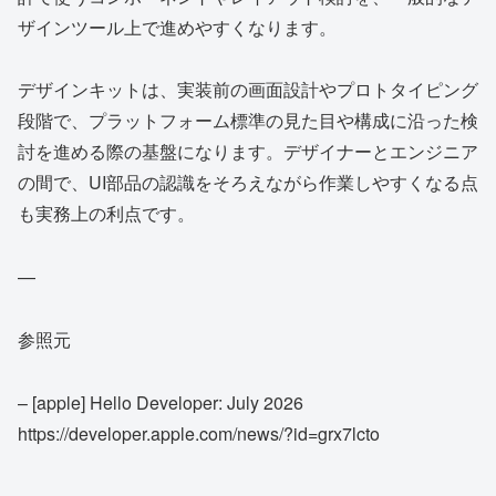
ザインツール上で進めやすくなります。
デザインキットは、実装前の画面設計やプロトタイピング
段階で、プラットフォーム標準の見た目や構成に沿った検
討を進める際の基盤になります。デザイナーとエンジニア
の間で、UI部品の認識をそろえながら作業しやすくなる点
も実務上の利点です。
—
参照元
– [apple] Hello Developer: July 2026
https://developer.apple.com/news/?id=grx7lcto