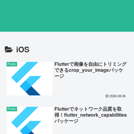
iOS
Flutterで画像を自由にトリミング
Flutter
できるcrop_your_imageパッケ
ージ
2026.08.06
Flutterでネットワーク品質を取
Flutter
得！flutter_network_capabilities
パッケージ