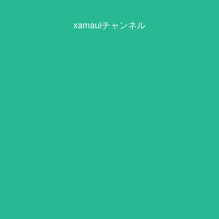
xamauiチャンネル