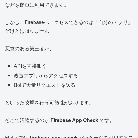
などを簡単に利用できます。
しかし、Firebaseへアクセスできるのは「自分のアプリ」
だけとは限りません。
悪意のある第三者が、
APIを直接叩く
改造アプリからアクセスする
Botで大量リクエストを送る
といった攻撃を行う可能性があります。
そこで活躍するのが
Firebase App Check
です。
Flutterでは
firebase_app_check
パッケージを利用するこ