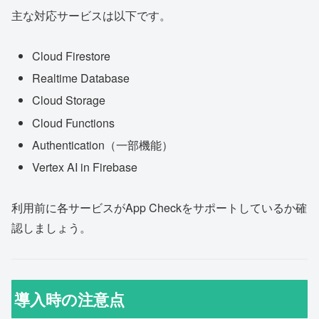
主な対応サービスは以下です。
Cloud Firestore
Realtime Database
Cloud Storage
Cloud Functions
Authentication（一部機能）
Vertex AI in Firebase
利用前に各サービスがApp Checkをサポートしているか確
認しましょう。
導入時の注意点