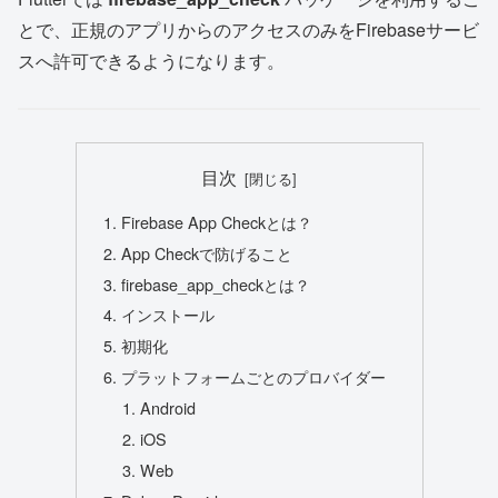
とで、正規のアプリからのアクセスのみをFirebaseサービ
スへ許可できるようになります。
目次
Firebase App Checkとは？
App Checkで防げること
firebase_app_checkとは？
インストール
初期化
プラットフォームごとのプロバイダー
Android
iOS
Web