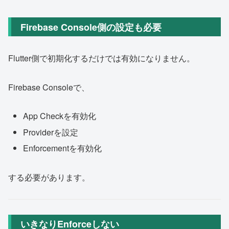
Firebase Console側の設定も必要
Flutter側で初期化するだけでは有効になりません。
Firebase Consoleで、
App Checkを有効化
Providerを設定
Enforcementを有効化
する必要があります。
いきなりEnforceしない