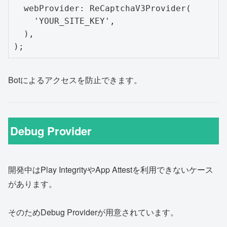
  webProvider: ReCaptchaV3Provider(

    'YOUR_SITE_KEY',

  ),

Botによるアクセスを防止できます。
Debug Provider
開発中はPlay IntegrityやApp Attestを利用できないケース
があります。
そのためDebug Providerが用意されています。