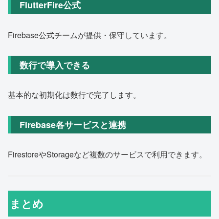
FlutterFire公式
Firebase公式チームが提供・保守しています。
数行で導入できる
基本的な初期化は数行で完了します。
Firebase各サービスと連携
FirestoreやStorageなど複数のサービスで利用できます。
まとめ