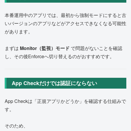
本番運用中のアプリでは、最初から強制モードにすると古
いバージョンのアプリなどがアクセスできなくなる可能性
があります。
まずは
Monitor（監視）モード
で問題がないことを確認
し、その後Enforceへ切り替えるのがおすすめです。
App Checkだけでは認証にならない
App Checkは「正規アプリかどうか」を確認する仕組みで
す。
そのため、