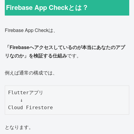
Firebase App Checkとは？
Firebase App Checkは、
「Firebaseへアクセスしているのが本当にあなたのアプ
リなのか」を検証する仕組み
です。
例えば通常の構成では、
Flutterアプリ

    ↓

となります。