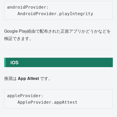
androidProvider:

Google Play経由で配布された正規アプリかどうかなどを
検証できます。
iOS
推奨は
App Attest
です。
appleProvider:
