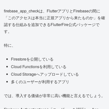
firebase_app_checkは、FlutterアプリとFirebaseの間に
「このアクセスは本当に正規アプリから来たものか」を確
認する仕組みを追加できるFlutterFire公式パッケージで
す。
特に、
Firestoreを公開している
Cloud Functionsを利用している
Cloud Storageへアップロードしている
多くのユーザーが利用するアプリ
では、導入する価値が非常に高い機能と言えるでしょう。