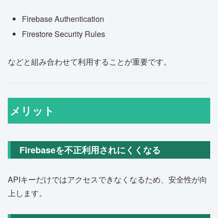
Firebase Authentication
Firestore Security Rules
などと組み合わせて利用することが重要です。
メリット
Firebaseを不正利用されにくくなる
APIキーだけではアクセスできなくなるため、安全性が向
上します。