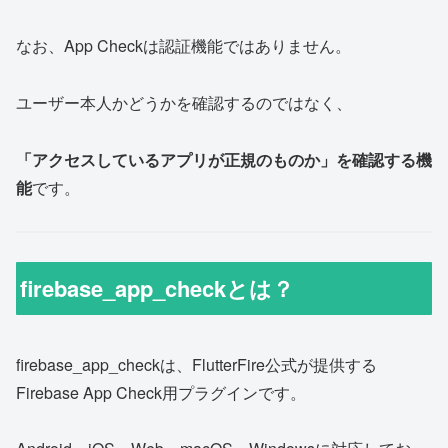
なお、App Checkは認証機能ではありません。
ユーザー本人かどうかを確認するのではなく、
「アクセスしているアプリが正規のものか」を確認する機
能
です。
firebase_app_checkとは？
firebase_app_checkは、FlutterFire公式が提供する
Firebase App Check用プラグインです。