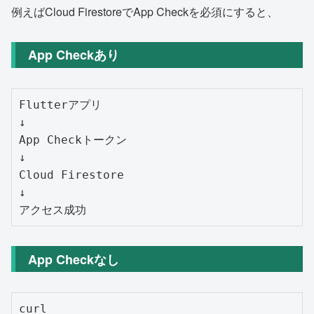
例えばCloud FirestoreでApp Checkを必須にすると、
App Checkあり
Flutterアプリ

↓

App Checkトークン

↓

Cloud Firestore

↓

App Checkなし
curl
