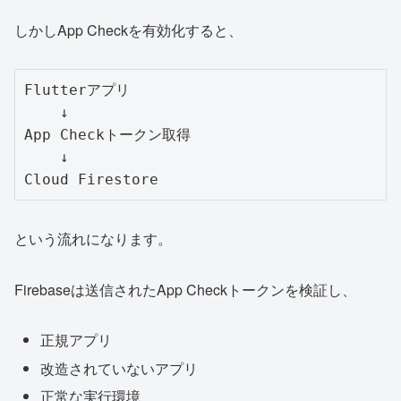
しかしApp Checkを有効化すると、
Flutterアプリ

    ↓

App Checkトークン取得

    ↓

という流れになります。
Firebaseは送信されたApp Checkトークンを検証し、
正規アプリ
改造されていないアプリ
正常な実行環境