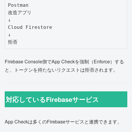
Postman

改造アプリ

↓

Cloud Firestore

↓

Firebase Console側でApp Checkを強制（Enforce）する
と、トークンを持たないリクエストは拒否されます。
対応しているFirebaseサービス
App Checkは多くのFirebaseサービスと連携できます。