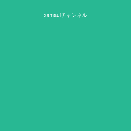
xamauiチャンネル