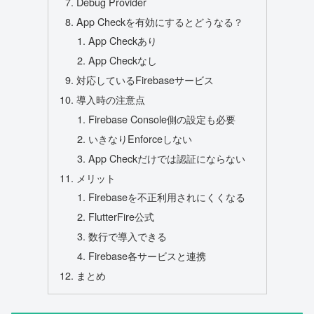
Debug Provider
App Checkを有効にするとどうなる？
App Checkあり
App Checkなし
対応しているFirebaseサービス
導入時の注意点
Firebase Console側の設定も必要
いきなりEnforceしない
App Checkだけでは認証にならない
メリット
Firebaseを不正利用されにくくなる
FlutterFire公式
数行で導入できる
Firebase各サービスと連携
まとめ