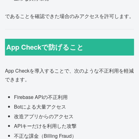
であることを確認できた場合のみアクセスを許可します。
App Checkで防げること
App Checkを導入することで、次のような不正利用を軽減
できます。
Firebase APIの不正利用
Botによる大量アクセス
改造アプリからのアクセス
APIキーだけを利用した攻撃
不正な課金（Billing Fraud）