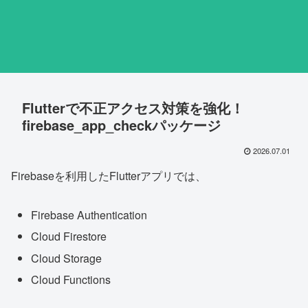
Flutterで不正アクセス対策を強化！
firebase_app_checkパッケージ
2026.07.01
Firebaseを利用したFlutterアプリでは、
Firebase Authentication
Cloud Firestore
Cloud Storage
Cloud Functions