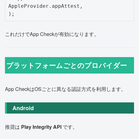
AppleProvider.appAttest,

これだけでApp Checkが有効になります。
プラットフォームごとのプロバイダー
App CheckはOSごとに異なる認証方式を利用します。
Android
推奨は
Play Integrity API
です。