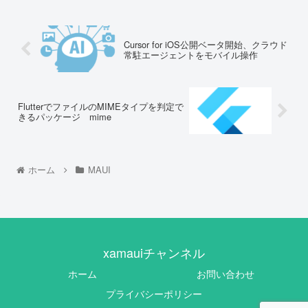
Cursor for iOS公開ベータ開始、クラウド
常駐エージェントをモバイル操作
FlutterでファイルのMIMEタイプを判定で
きるパッケージ mime
ホーム
MAUI
xamauiチャンネル
ホーム
お問い合わせ
プライバシーポリシー