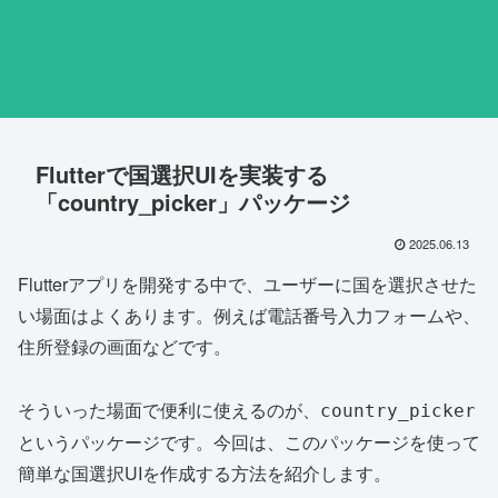
Flutterで国選択UIを実装する
「country_picker」パッケージ
2025.06.13
Flutterアプリを開発する中で、ユーザーに国を選択させた
い場面はよくあります。例えば電話番号入力フォームや、
住所登録の画面などです。
そういった場面で便利に使えるのが、
country_picker
というパッケージです。今回は、このパッケージを使って
簡単な国選択UIを作成する方法を紹介します。