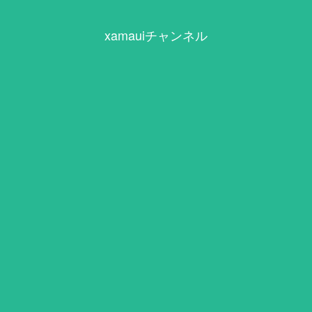
xamauiチャンネル