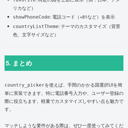
リカなど）
: 電話コード（+81など）を表示
showPhoneCode
: テーマのカスタマイズ（背景
countryListTheme
色、文字サイズなど）
5. まとめ
を使えば、手間のかかる国選択UIを簡
country_picker
単に実装できます。特に電話番号入力や、ユーザー登録の
際に役立ちます。軽量でカスタマイズしやすい点も魅力で
す。
マッチしような要件がある際は、ぜひ一度使ってみてくだ