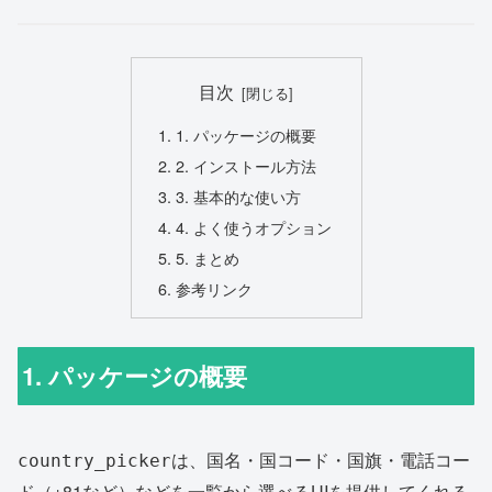
目次
1. パッケージの概要
2. インストール方法
3. 基本的な使い方
4. よく使うオプション
5. まとめ
参考リンク
1. パッケージの概要
は、国名・国コード・国旗・電話コー
country_picker
ド（+81など）などを一覧から選べるUIを提供してくれる