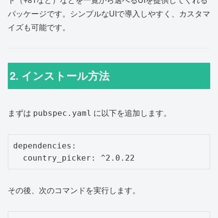
パッケージです。シンプルなUIで導入しやすく、カスタマ
イズも可能です。
2. インストール方法
まずは
に以下を追加します。
pubspec.yaml
dependencies:

  country_picker: ^2.0.22
その後、次のコマンドを実行します。