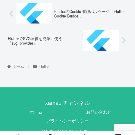
FlutterのCookie 管理パッケージ「Flutter
Cookie Bridge 」
FlutterでSVG画像を簡単に使う
「svg_provider」
ホーム
Flutter
xamauiチャンネル
ホーム
お問い合わせ
プライバシーポリシー
© 2020 xamauiチャンネル.