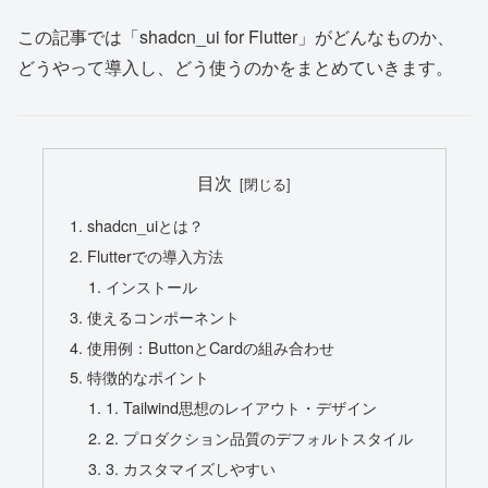
この記事では「shadcn_ui for Flutter」がどんなものか、
どうやって導入し、どう使うのかをまとめていきます。
目次
shadcn_uiとは？
Flutterでの導入方法
インストール
使えるコンポーネント
使用例：ButtonとCardの組み合わせ
特徴的なポイント
1. Tailwind思想のレイアウト・デザイン
2. プロダクション品質のデフォルトスタイル
3. カスタマイズしやすい