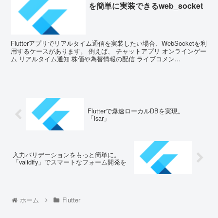
を簡単に実装できるweb_socket
Flutterアプリでリアルタイム通信を実装したい場合、WebSocketを利
用するケースがあります。 例えば、 チャットアプリ オンラインゲー
ム リアルタイム通知 株価や為替情報の配信 ライブコメン...
Flutterで爆速ローカルDBを実現。
「isar」
入力バリデーションをもっと簡単に。
「validify」でスマートなフォーム開発を
ホーム
Flutter