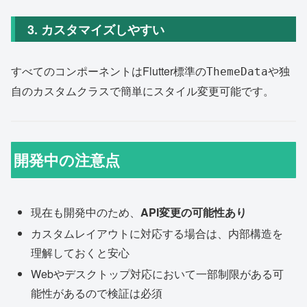
3. カスタマイズしやすい
すべてのコンポーネントはFlutter標準の
や独
ThemeData
自のカスタムクラスで簡単にスタイル変更可能です。
開発中の注意点
現在も開発中のため、
API変更の可能性あり
カスタムレイアウトに対応する場合は、内部構造を
理解しておくと安心
Webやデスクトップ対応において一部制限がある可
能性があるので検証は必須