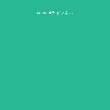
xamauiチャンネル