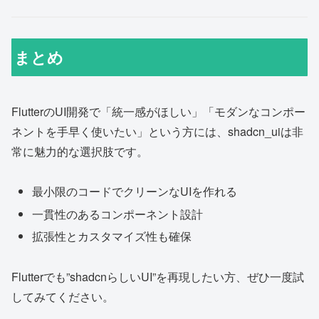
まとめ
FlutterのUI開発で「統一感がほしい」「モダンなコンポー
ネントを手早く使いたい」という方には、shadcn_uiは非
常に魅力的な選択肢です。
最小限のコードでクリーンなUIを作れる
一貫性のあるコンポーネント設計
拡張性とカスタマイズ性も確保
Flutterでも”shadcnらしいUI”を再現したい方、ぜひ一度試
してみてください。