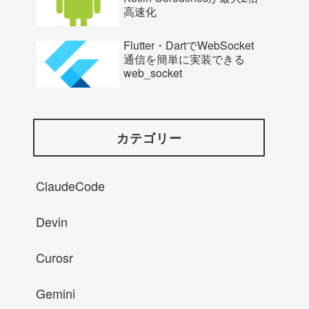
高速化
Flutter・DartでWebSocket
通信を簡単に実装できる
web_socket
カテゴリー
ClaudeCode
Devin
Curosr
Gemini