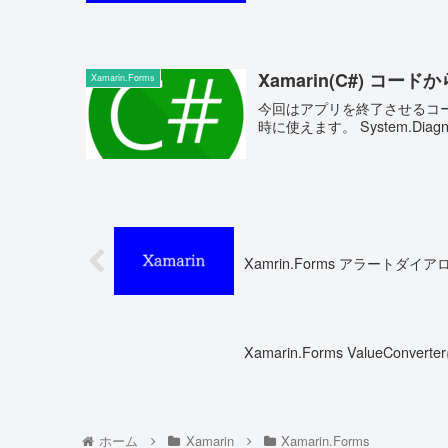
Xamarin(C#) 
Xamarin.Forms
今回はアプリを終了させるコ
時に使えます。 System
Xamrin.Forms アラートダイア
Xamarin.Forms ValueCon
ホーム
Xamarin
Xamarin.Forms