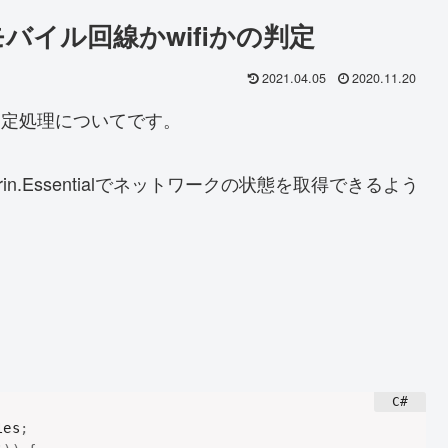
線がモバイル回線かwifiかの判定
2021.04.05
2020.11.20
別の判定処理についてです。
n.Essentialでネットワークの状態を取得できるよう
les
;