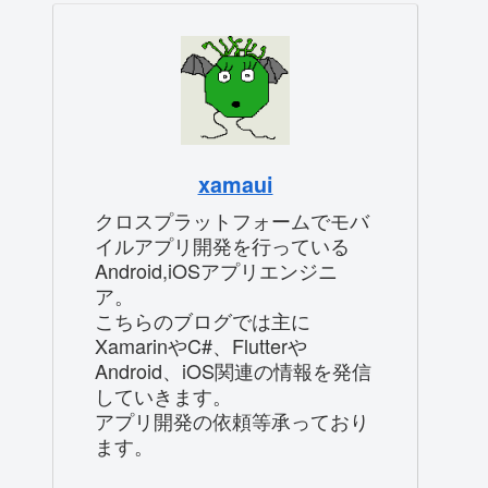
xamaui
クロスプラットフォームでモバ
イルアプリ開発を行っている
Android,iOSアプリエンジニ
ア。
こちらのブログでは主に
XamarinやC#、Flutterや
Android、iOS関連の情報を発信
していきます。
アプリ開発の依頼等承っており
ます。