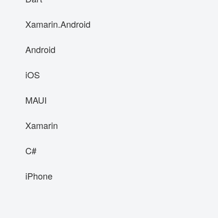
Xamarin.Android
Android
iOS
MAUI
Xamarin
C#
iPhone