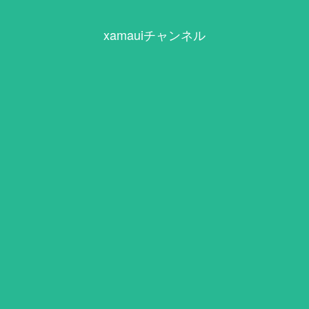
xamauiチャンネル