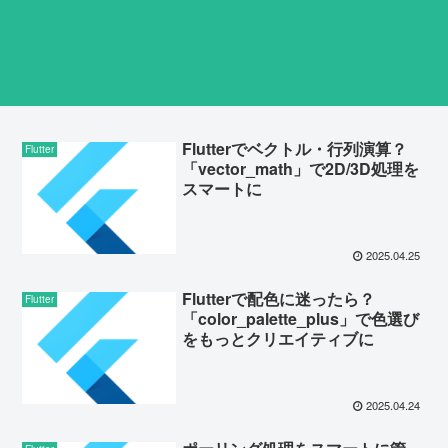
Flutterでベクトル・行列演算？
Flutter
「vector_math」で2D/3D処理を
スマートに
2025.04.25
Flutterで配色に迷ったら？
Flutter
「color_palette_plus」で色選び
をもっとクリエイティブに
2025.04.24