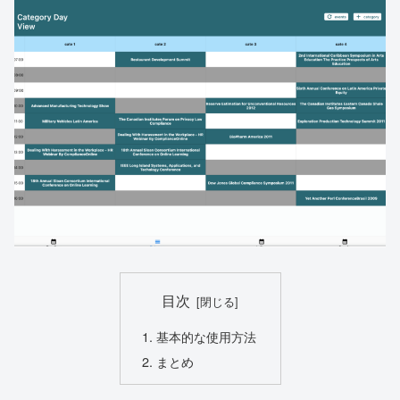
目次
基本的な使用方法
まとめ