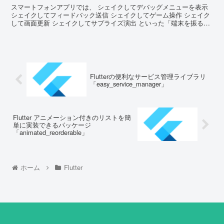
スマートフォンアプリでは、 シェイクしてデバッグメニューを表示
シェイクしてフィードバック送信 シェイクしてゲーム操作 シェイク
して画面更新 シェイクしてサプライズ演出 といった「端末を振る」
ジェス...
Flutterの便利なサービス管理ライブラリ
「easy_service_manager」
Flutter アニメーション付きのリストを簡
単に実装できるパッケージ
「animated_reorderable」
ホーム
Flutter