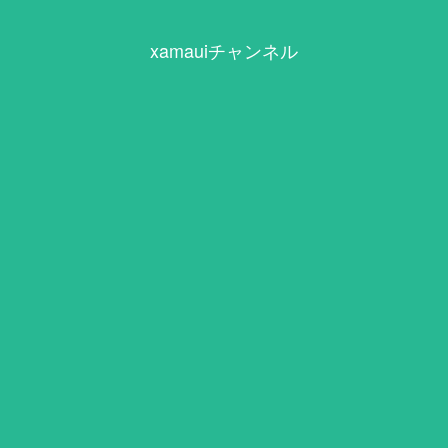
xamauiチャンネル