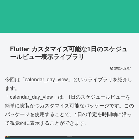
Flutter カスタマイズ可能な1日のスケジュ
ールビュー表示ライブラリ
2025.02.07
今回は「calendar_day_view」というライブラリを紹介し
ます。
「calendar_day_view」は、1日のスケジュールビューを
簡単に実装かつカスタマイズ可能なパッケージです。この
パッケージを使用することで、1日の予定を時間軸に沿っ
て視覚的に表示することができます。