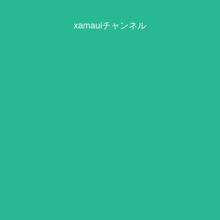
xamauiチャンネル