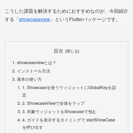
こうした課題を解決するためにおすすめなのが、今回紹介
する「
showcaseview
」というFlutterパッケージです。
目次
showcaseviewとは？
インストール方法
基本の使い方
1. Showcaseを使うウィジェットにGlobalKeyを設
定
2. ShowcaseViewで全体をラップ
3. 対象ウィジェットをShowcaseで包む
4. ガイドを表示するタイミングで startShowCase
を呼び出す