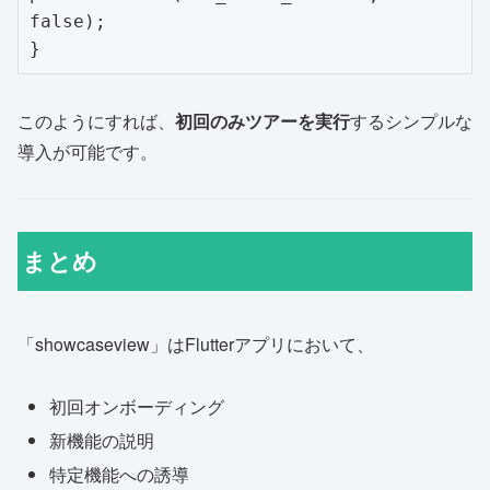
false);

このようにすれば、
初回のみツアーを実行
するシンプルな
導入が可能です。
まとめ
「showcaseview」はFlutterアプリにおいて、
初回オンボーディング
新機能の説明
特定機能への誘導