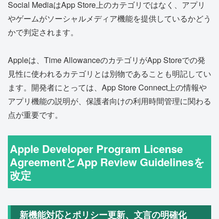
Social MediaはApp Store上のカテゴリではなく、アプリ
やゲームがソーシャルメディア機能を提供しているかどう
かで判定されます。
Appleは、Time AllowanceのカテゴリがApp Storeでの発
見性に使われるカテゴリとは別物であることも明記してい
ます。開発者にとっては、App Store Connect上の情報や
アプリ機能の説明が、保護者向けの利用時間管理に関わる
点が重要です。
Apple Developer Program License
AgreementとApp Review Guidelinesを
改定
新機能対応とポリシー更新、文言の明確化