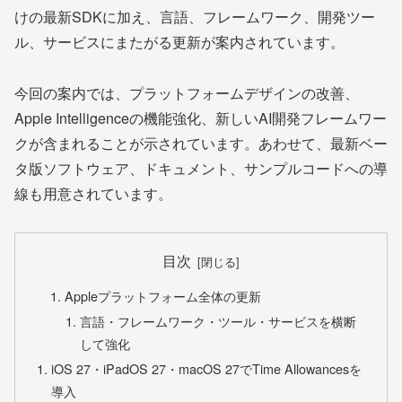
けの最新SDKに加え、言語、フレームワーク、開発ツー
ル、サービスにまたがる更新が案内されています。
今回の案内では、プラットフォームデザインの改善、
Apple Intelligenceの機能強化、新しいAI開発フレームワー
クが含まれることが示されています。あわせて、最新ベー
タ版ソフトウェア、ドキュメント、サンプルコードへの導
線も用意されています。
目次
Appleプラットフォーム全体の更新
言語・フレームワーク・ツール・サービスを横断
して強化
iOS 27・iPadOS 27・macOS 27でTime Allowancesを
導入