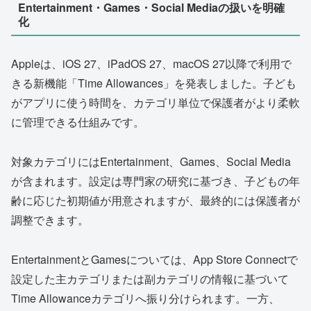
Entertainment・Games・Social Mediaの扱いを明確
化
Appleは、iOS 27、iPadOS 27、macOS 27以降で利用で
きる新機能「Time Allowances」を発表しました。子ども
がアプリに使う時間を、カテゴリ単位で保護者がより柔軟
に管理できる仕組みです。
対象カテゴリにはEntertainment、Games、Social Media
が含まれます。設定は専門家の研究に基づき、子どもの年
齢に応じた初期値が用意されますが、最終的には保護者が
調整できます。
EntertainmentとGamesについては、App Store Connectで
設定した主カテゴリまたは副カテゴリの情報に基づいて
Time Allowanceカテゴリへ振り分けられます。一方、