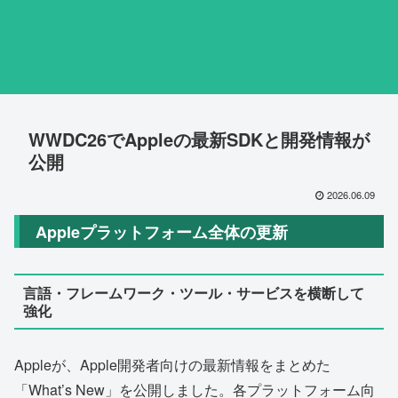
WWDC26でAppleの最新SDKと開発情報が
公開
2026.06.09
Appleプラットフォーム全体の更新
言語・フレームワーク・ツール・サービスを横断して
強化
Appleが、Apple開発者向けの最新情報をまとめた
「What’s New」を公開しました。各プラットフォーム向