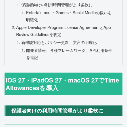
保護者向けの利用時間管理がより柔軟に
Entertainment・Games・Social Mediaの扱いを
明確化
Apple Developer Program License AgreementとApp
Review Guidelinesを改定
新機能対応とポリシー更新、文言の明確化
開発者情報、各種フレームワーク、API利用条件
を追記
iOS 27・iPadOS 27・macOS 27でTime
Allowancesを導入
保護者向けの利用時間管理がより柔軟に