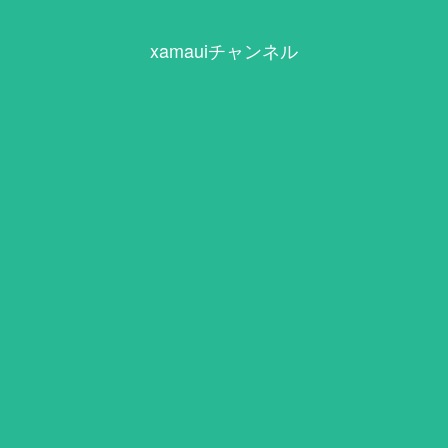
xamauiチャンネル