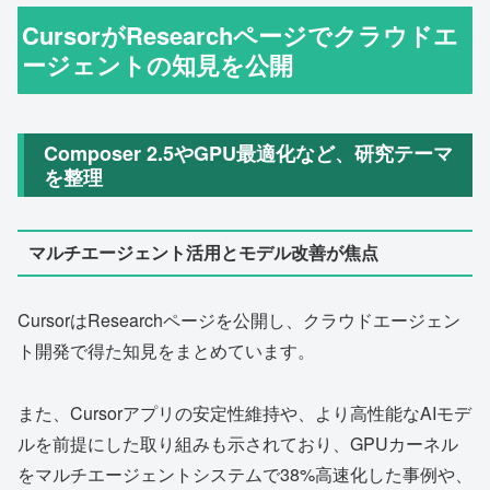
CursorがResearchページでクラウドエ
ージェントの知見を公開
Composer 2.5やGPU最適化など、研究テーマ
を整理
マルチエージェント活用とモデル改善が焦点
CursorはResearchページを公開し、クラウドエージェン
ト開発で得た知見をまとめています。
また、Cursorアプリの安定性維持や、より高性能なAIモデ
ルを前提にした取り組みも示されており、GPUカーネル
をマルチエージェントシステムで38%高速化した事例や、