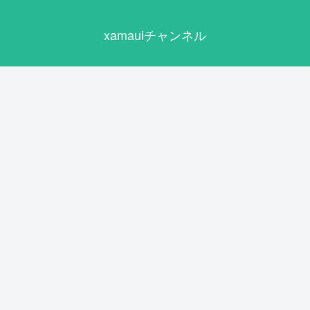
xamauiチャンネル