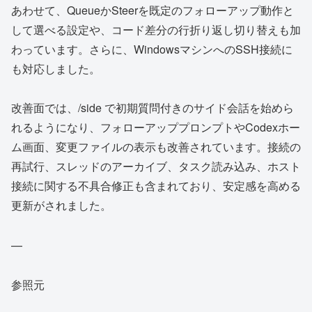
あわせて、QueueかSteerを既定のフォローアップ動作と
して選べる設定や、コード差分の行折り返し切り替えも加
わっています。さらに、WindowsマシンへのSSH接続に
も対応しました。
改善面では、/side
で初期質問付きのサイド会話を始めら
れるようになり、フォローアッププロンプトやCodexホー
ム画面、変更ファイルの表示も改善されています。接続の
再試行、スレッドのアーカイブ、タスク読み込み、ホスト
接続に関する不具合修正も含まれており、安定感を高める
更新がされました。
—
参照元