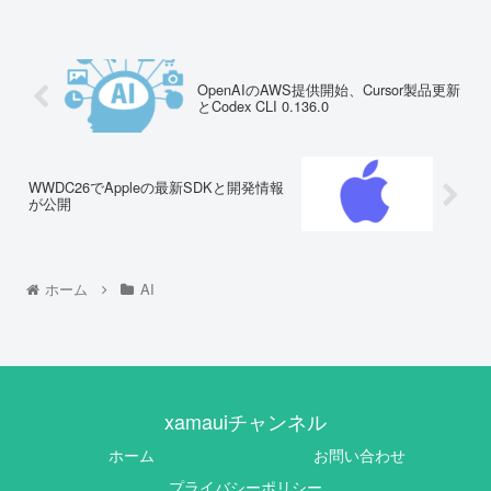
OpenAIのAWS提供開始、Cursor製品更新
とCodex CLI 0.136.0
WWDC26でAppleの最新SDKと開発情報
が公開
ホーム
AI
xamauiチャンネル
ホーム
お問い合わせ
プライバシーポリシー