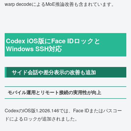
warp decodeによるMoE推論改善も含まれています。
Codex iOS版にFace IDロックと
Windows SSH対応
サイド会話や差分表示の改善も追加
モバイル運用とリモート接続の実用性が向上
CodexのiOS版1.2026.146では、Face IDまたはパスコー
ドによるロックが追加されました。