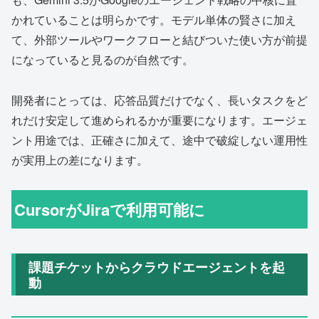
かれていることは明らかです。モデル単体の賢さに加え
て、外部ツールやワークフローと結びついた使い方が前提
になっていると見るのが自然です。
開発者にとっては、応答品質だけでなく、長いタスクをど
れだけ安定して進められるかが重要になります。エージェ
ント用途では、正確さに加えて、途中で破綻しない運用性
が実用上の差になります。
CursorがJiraで利用可能に
課題チケットからクラウドエージェントを起
動