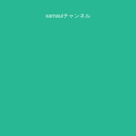
xamauiチャンネル