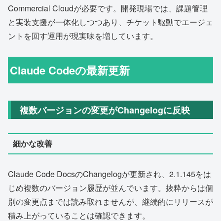
Commercial Cloudが必要です。開発現場では、課題管理
と実装支援が一体化しつつあり、チケット駆動でエージェ
ントを回す運用が現実味を増しています。
Claude Codeの最新更新
複数バージョンの変更がChangelogに反映
細かな改善
Claude Code DocsのChangelogが更新され、2.1.145をは
じめ複数のバージョン履歴が並んでいます。抜粋からは個
別の変更点までは読み取れませんが、継続的にリリースが
積み上がっていることは確認できます。