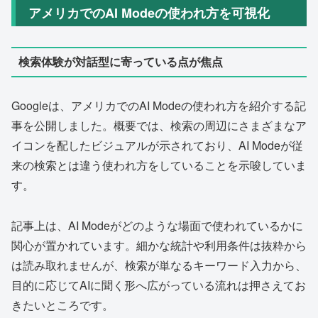
アメリカでのAI Modeの使われ方を可視化
検索体験が対話型に寄っている点が焦点
Googleは、アメリカでのAI Modeの使われ方を紹介する記
事を公開しました。概要では、検索の周辺にさまざまなア
イコンを配したビジュアルが示されており、AI Modeが従
来の検索とは違う使われ方をしていることを示唆していま
す。
記事上は、AI Modeがどのような場面で使われているかに
関心が置かれています。細かな統計や利用条件は抜粋から
は読み取れませんが、検索が単なるキーワード入力から、
目的に応じてAIに聞く形へ広がっている流れは押さえてお
きたいところです。