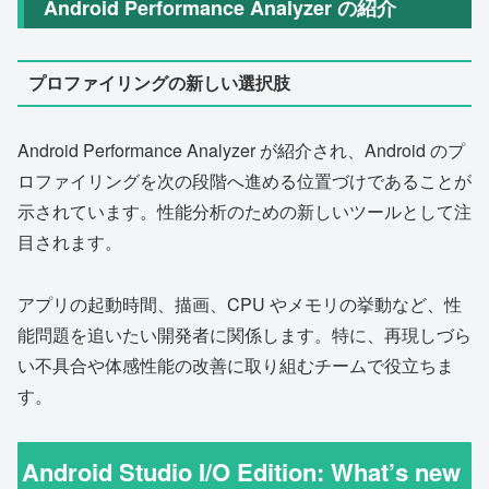
Android Performance Analyzer の紹介
プロファイリングの新しい選択肢
Android Performance Analyzer が紹介され、Android のプ
ロファイリングを次の段階へ進める位置づけであることが
示されています。性能分析のための新しいツールとして注
目されます。
アプリの起動時間、描画、CPU やメモリの挙動など、性
能問題を追いたい開発者に関係します。特に、再現しづら
い不具合や体感性能の改善に取り組むチームで役立ちま
す。
Android Studio I/O Edition: What’s new