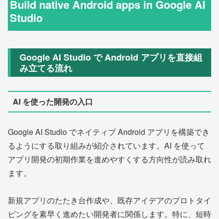
Build native Android apps in Google AI
Studio
Google AI Studio で Android アプリを直接組
み立てる流れ
AI を使った開発の入口
Google AI Studio でネイティブ Android アプリを構築でき
るようにする取り組みが紹介されています。AI を使って
アプリ開発の初期作業を進めやすくする方向性が読み取れ
ます。
新規アプリのたたき台作成や、既存アイデアのプロトタイ
ピングを素早く進めたい開発者に関係します。特に、短時