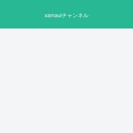
xamauiチャンネル