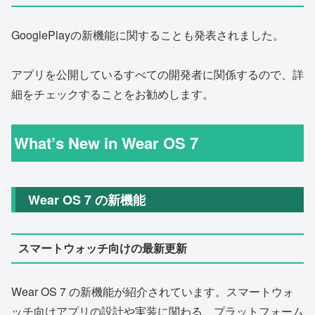
GooglePlayの新機能に関することも発表されました。
アプリを公開しているすべての開発者に関係するので、詳
細をチェックすることをお勧めします。
What’s New in Wear OS 7
Wear OS 7 の新機能
スマートウォッチ向けの最新更新
Wear OS 7 の新機能が紹介されています。スマートウォ
ッチ向けアプリの設計や実装に関わる、プラットフォーム