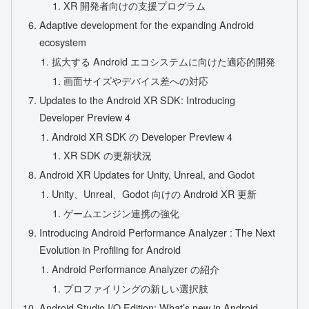
XR 開発者向けの支援プログラム
Adaptive development for the expanding Android
ecosystem
拡大する Android エコシステムに向けた適応的開発
画面サイズやデバイス差への対応
Updates to the Android XR SDK: Introducing
Developer Preview 4
Android XR SDK の Developer Preview 4
XR SDK の更新状況
Android XR Updates for Unity, Unreal, and Godot
Unity、Unreal、Godot 向けの Android XR 更新
ゲームエンジン連携の強化
Introducing Android Performance Analyzer : The Next
Evolution in Profiling for Android
Android Performance Analyzer の紹介
プロファイリングの新しい選択肢
Android Studio I/O Edition: What’s new in Android