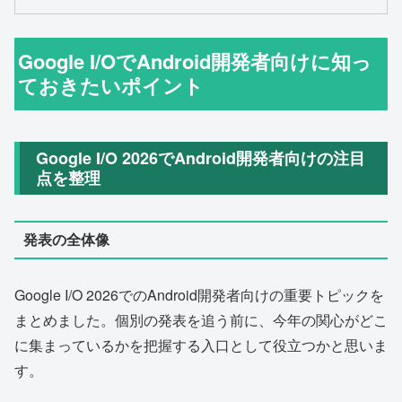
Google I/OでAndroid開発者向けに知っ
ておきたいポイント
Google I/O 2026でAndroid開発者向けの注目
点を整理
発表の全体像
Google I/O 2026でのAndroid開発者向けの重要トピックを
まとめました。個別の発表を追う前に、今年の関心がどこ
に集まっているかを把握する入口として役立つかと思いま
す。