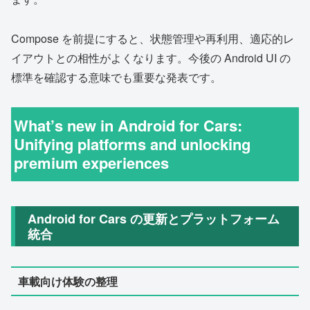
Compose を前提にすると、状態管理や再利用、適応的レ
イアウトとの相性がよくなります。今後の Android UI の
標準を確認する意味でも重要な発表です。
What’s new in Android for Cars:
Unifying platforms and unlocking
premium experiences
Android for Cars の更新とプラットフォーム
統合
車載向け体験の整理