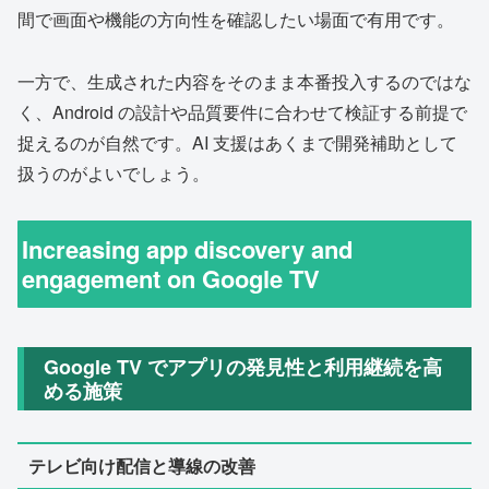
間で画面や機能の方向性を確認したい場面で有用です。
一方で、生成された内容をそのまま本番投入するのではな
く、Android の設計や品質要件に合わせて検証する前提で
捉えるのが自然です。AI 支援はあくまで開発補助として
扱うのがよいでしょう。
Increasing app discovery and
engagement on Google TV
Google TV でアプリの発見性と利用継続を高
める施策
テレビ向け配信と導線の改善