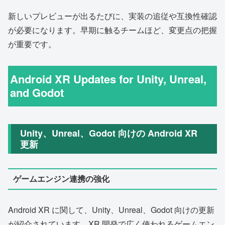
新しいプレビューが出るたびに、実装の追従や互換性確認
が必要になります。早期に触るチームほど、変更点の把握
が重要です。
Android XR Updates for Unity, Unreal,
and Godot
Unity、Unreal、Godot 向けの Android XR
更新
ゲームエンジン連携の強化
Android XR に関して、Unity、Unreal、Godot 向けの更新
が紹介されています。XR 開発で広く使われるゲームエン