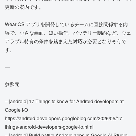
更新の案内です。
Wear OS アプリを開発しているチームに直接関係する内
容で、小さな画面、短い操作、バッテリー制約など、ウェ
アラブル特有の条件を踏まえた対応が必要となりそうで
す。
—
参照元
– [android] 17 Things to know for Android developers at
Google I/O
https://android-developers.googleblog.com/2026/05/17-
things-android-developers-google-io.html
– [android] Build native Android apps in Google AI Studio