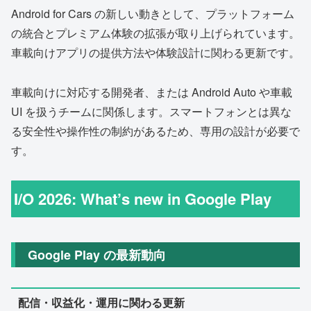
Android for Cars の新しい動きとして、プラットフォーム
の統合とプレミアム体験の拡張が取り上げられています。
車載向けアプリの提供方法や体験設計に関わる更新です。
車載向けに対応する開発者、または Android Auto や車載
UI を扱うチームに関係します。スマートフォンとは異な
る安全性や操作性の制約があるため、専用の設計が必要で
す。
I/O 2026: What’s new in Google Play
Google Play の最新動向
配信・収益化・運用に関わる更新