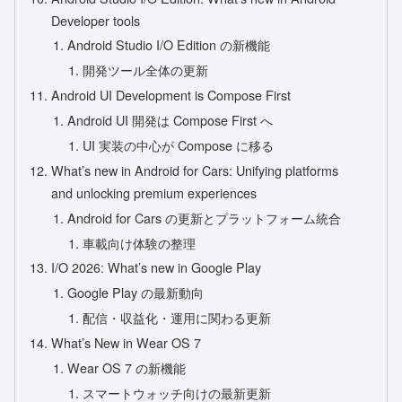
Developer tools
Android Studio I/O Edition の新機能
開発ツール全体の更新
Android UI Development is Compose First
Android UI 開発は Compose First へ
UI 実装の中心が Compose に移る
What’s new in Android for Cars: Unifying platforms
and unlocking premium experiences
Android for Cars の更新とプラットフォーム統合
車載向け体験の整理
I/O 2026: What’s new in Google Play
Google Play の最新動向
配信・収益化・運用に関わる更新
What’s New in Wear OS 7
Wear OS 7 の新機能
スマートウォッチ向けの最新更新