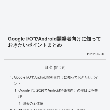
Google I/OでAndroid開発者向けに知って
おきたいポイントまとめ
2026.05.20
目次
Google I/OでAndroid開発者向けに知っておきたいポイ
ント
Google I/O 2026でAndroid開発者向けの注目点を整
理
発表の全体像
Build native Android apps in Google AI Studio