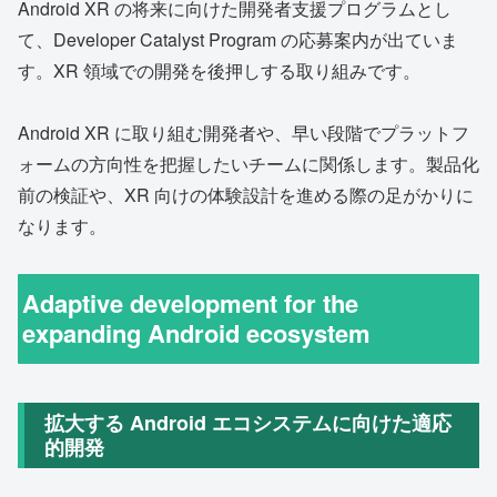
Android XR の将来に向けた開発者支援プログラムとし
て、Developer Catalyst Program の応募案内が出ていま
す。XR 領域での開発を後押しする取り組みです。
Android XR に取り組む開発者や、早い段階でプラットフ
ォームの方向性を把握したいチームに関係します。製品化
前の検証や、XR 向けの体験設計を進める際の足がかりに
なります。
Adaptive development for the
expanding Android ecosystem
拡大する Android エコシステムに向けた適応
的開発