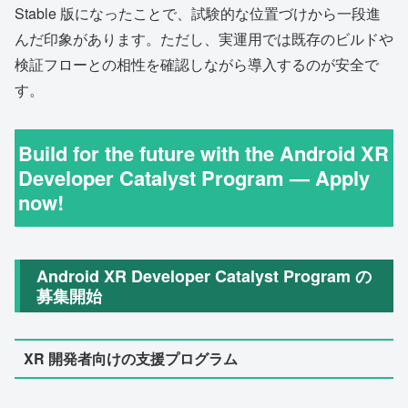
Stable 版になったことで、試験的な位置づけから一段進
んだ印象があります。ただし、実運用では既存のビルドや
検証フローとの相性を確認しながら導入するのが安全で
す。
Build for the future with the Android XR
Developer Catalyst Program — Apply
now!
Android XR Developer Catalyst Program の
募集開始
XR 開発者向けの支援プログラム