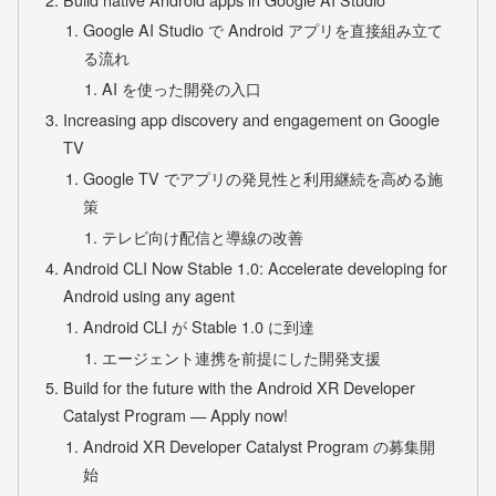
Google AI Studio で Android アプリを直接組み立て
る流れ
AI を使った開発の入口
Increasing app discovery and engagement on Google
TV
Google TV でアプリの発見性と利用継続を高める施
策
テレビ向け配信と導線の改善
Android CLI Now Stable 1.0: Accelerate developing for
Android using any agent
Android CLI が Stable 1.0 に到達
エージェント連携を前提にした開発支援
Build for the future with the Android XR Developer
Catalyst Program — Apply now!
Android XR Developer Catalyst Program の募集開
始