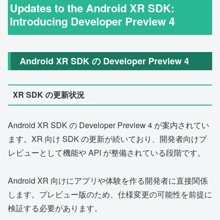
Updates to the Android XR SDK:
Introducing Developer Preview 4
Android XR SDK の Developer Preview 4
XR SDK の更新状況
Android XR SDK の Developer Preview 4 が案内されてい
ます。XR 向け SDK の更新が続いており、開発者向けプ
レビューとして機能や API が整備されている段階です。
Android XR 向けにアプリや体験を作る開発者に直接関係
します。プレビュー版のため、仕様変更の可能性を前提に
検証する必要があります。