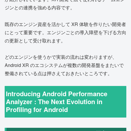
ジンとの連携を強める内容です。
既存のエンジン資産を活かして XR 体験を作りたい開発者
にとって重要です。エンジンごとの導入障壁を下げる方向
の更新として受け取れます。
どのエンジンを使うかで実装の流れは変わりますが、
Android XR のエコシステムが複数の開発基盤をまたいで
整備されている点は押さえておきたいところです。
Introducing Android Performance
Analyzer : The Next Evolution in
Profiling for Android