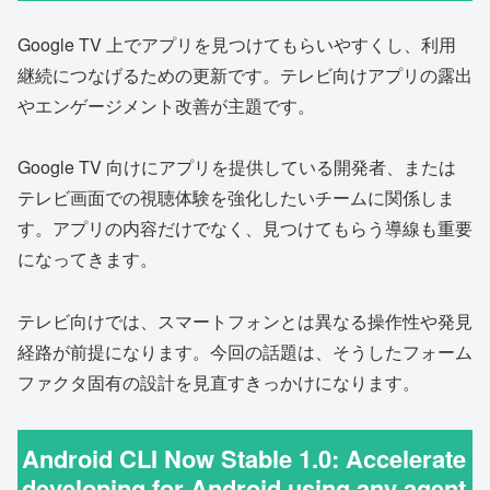
Google TV 上でアプリを見つけてもらいやすくし、利用
継続につなげるための更新です。テレビ向けアプリの露出
やエンゲージメント改善が主題です。
Google TV 向けにアプリを提供している開発者、または
テレビ画面での視聴体験を強化したいチームに関係しま
す。アプリの内容だけでなく、見つけてもらう導線も重要
になってきます。
テレビ向けでは、スマートフォンとは異なる操作性や発見
経路が前提になります。今回の話題は、そうしたフォーム
ファクタ固有の設計を見直すきっかけになります。
Android CLI Now Stable 1.0: Accelerate
developing for Android using any agent