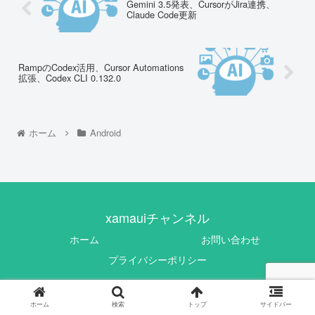
Gemini 3.5発表、CursorがJira連携、
Claude Code更新
RampのCodex活用、Cursor Automations
拡張、Codex CLI 0.132.0
ホーム
Android
xamauiチャンネル
ホーム
お問い合わせ
プライバシーポリシー
© 2020 xamauiチャンネル.
ホーム
検索
トップ
サイドバー