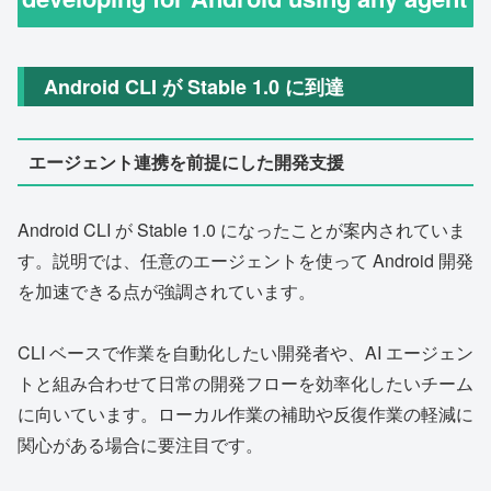
Android CLI が Stable 1.0 に到達
エージェント連携を前提にした開発支援
Android CLI が Stable 1.0 になったことが案内されていま
す。説明では、任意のエージェントを使って Android 開発
を加速できる点が強調されています。
CLI ベースで作業を自動化したい開発者や、AI エージェン
トと組み合わせて日常の開発フローを効率化したいチーム
に向いています。ローカル作業の補助や反復作業の軽減に
関心がある場合に要注目です。