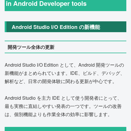
in Android Developer tools
Android Studio I/O Edition の新機能
開発ツール全体の更新
Android Studio I/O Edition として、Android 開発ツールの
新機能がまとめられています。IDE、ビルド、デバッグ、
解析など、日常の開発体験に関わる更新が中心です。
Android Studio を主力 IDE として使う開発者にとって、
最も実務に直結しやすい発表の一つです。ツールの改善
は、個別機能よりも作業全体の効率に影響します。