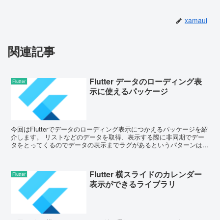
xamaui
関連記事
Flutter データのローディング表
Flutter
示に使えるパッケージ
今回はFlutterでデータのローディング表示につかえるパッケージを紹
介します。 リストなどのデータを取得、表示する際に非同期でデー
タをとってくるのでデータの表示までラグがあるというパターンはよ
くあるかと思います。そんなときに下記の...
Flutter 横スライドのカレンダー
Flutter
表示ができるライブラリ