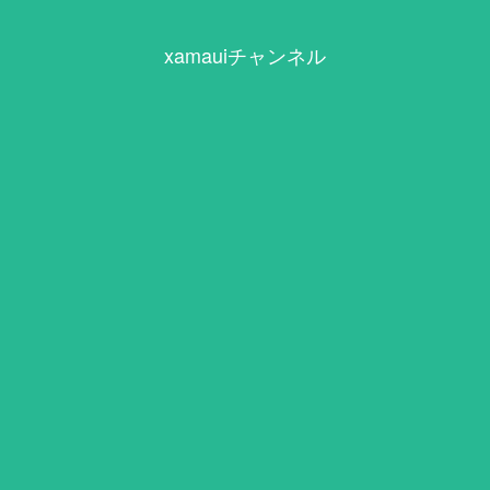
xamauiチャンネル