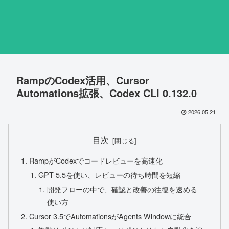
RampのCodex活用、Cursor
Automations拡張、Codex CLI 0.132.0
2026.05.21
目次
RampがCodexでコードレビューを高速化
GPT-5.5を使い、レビューの待ち時間を短縮
開発フローの中で、確認と改善の往復を速める
使い方
Cursor 3.5でAutomationsがAgents Windowに統合