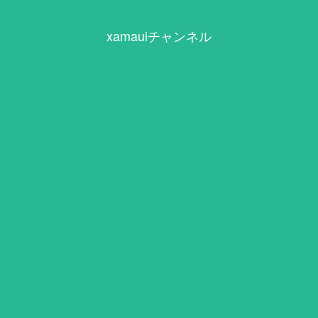
xamauiチャンネル