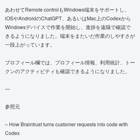
あわせてRemote controlもWindows端末をサポートし、
iOSやAndroidのChatGPT、あるいはMac上のCodexから
Windowsデバイスで作業を開始し、進捗を遠隔で確認で
きるようになりました。端末をまたいだ作業のしやすさが
一段上がっています。
プロフィール欄では、プロフィール情報、利用統計、トー
クンのアクティビティも確認できるようになりました。
—
参照元
– How Braintrust turns customer requests into code with
Codex