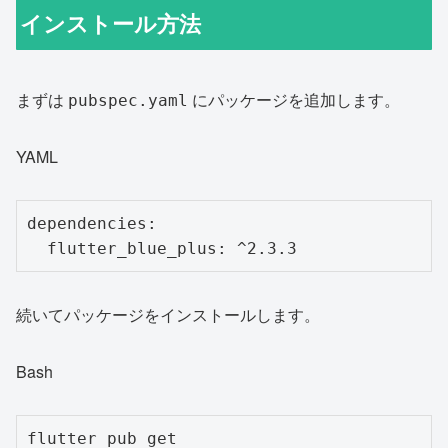
インストール方法
まずは
にパッケージを追加します。
pubspec.yaml
YAML
dependencies:

続いてパッケージをインストールします。
Bash