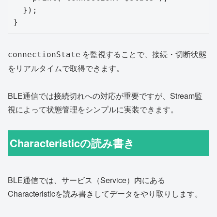
  });

を監視することで、接続・切断状態
connectionState
をリアルタイムで取得できます。
BLE通信では接続切れへの対応が重要ですが、Stream監
視によって状態管理をシンプルに実装できます。
Characteristicの読み書き
BLE通信では、サービス（Service）内にある
Characteristicを読み書きしてデータをやり取りします。