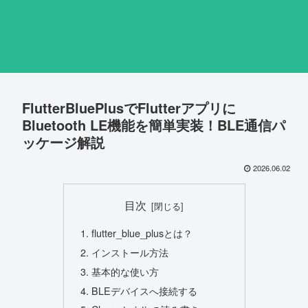
FlutterBluePlusでFlutterアプリに
Bluetooth LE機能を簡単実装！BLE通信パ
ッケージ解説
2026.06.02
目次
flutter_blue_plusとは？
インストール方法
基本的な使い方
BLEデバイスへ接続する