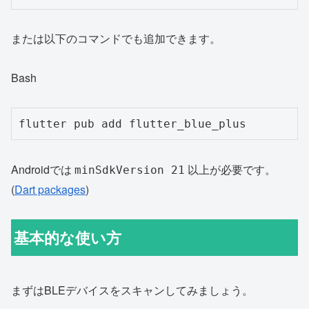
または以下のコマンドでも追加できます。
Bash
Androidでは
以上が必要です。
minSdkVersion 21
(
Dart packages
)
基本的な使い方
まずはBLEデバイスをスキャンしてみましょう。