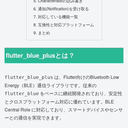
Characteristicの読み書き
通知(Notification)を受け取る
対応している機能一覧
互換性と対応プラットフォーム
まとめ
flutter_blue_plusとは？
は、Flutter向けのBluetooth Low
flutter_blue_plus
Energy（BLE）通信ライブラリです。従来の
をベースに継続開発されており、安定性
flutter_blue
とクロスプラットフォーム対応に優れています。BLE
Central Role に対応しており、スマートデバイスやセンサ
ーとの通信を実現できます。