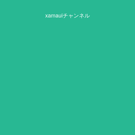
xamauiチャンネル