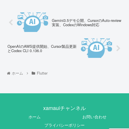
Gemini3.5デモ公開、CursorのAuto-review
実装、CodexのWindows対応
OpenAIのAWS提供開始、Cursor製品更新
とCodex CLI 0.136.0
ホーム
Flutter
xamauiチャンネル
ホーム
お問い合わせ
プライバシーポリシー